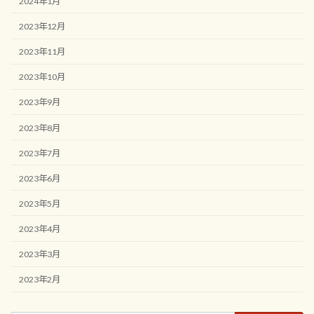
2024年1月
2023年12月
2023年11月
2023年10月
2023年9月
2023年8月
2023年7月
2023年6月
2023年5月
2023年4月
2023年3月
2023年2月