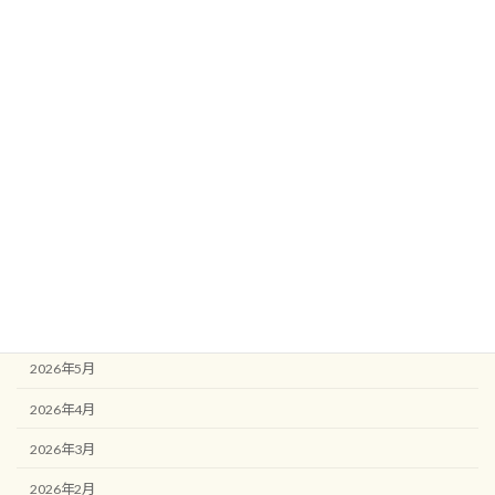
カテゴリー
ブログ
アーカイブ
2026年8月
2026年7月
2026年6月
2026年5月
2026年4月
2026年3月
2026年2月