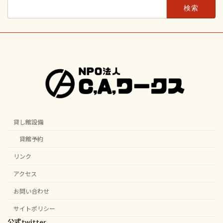
検
索:
貸し館設備
貸館予約
リンク
アクセス
お問い合わせ
サイトポリシー
公式twitter