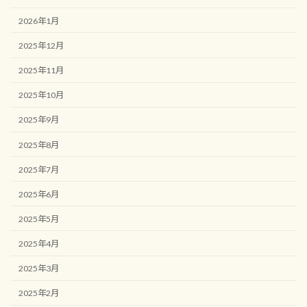
2026年1月
2025年12月
2025年11月
2025年10月
2025年9月
2025年8月
2025年7月
2025年6月
2025年5月
2025年4月
2025年3月
2025年2月