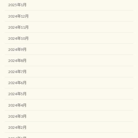
2025年1月
2024年12月
2024年11月
2024年10月
2024年9月
2024年8月
2024年7月
2024年6月
2024年5月
2024年4月
2024年3月
2024年2月