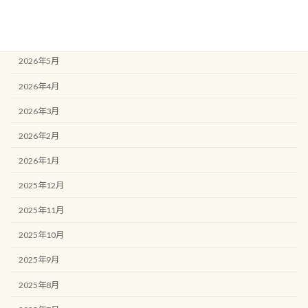
2026年7月
2026年6月
2026年5月
2026年4月
2026年3月
2026年2月
2026年1月
2025年12月
2025年11月
2025年10月
2025年9月
2025年8月