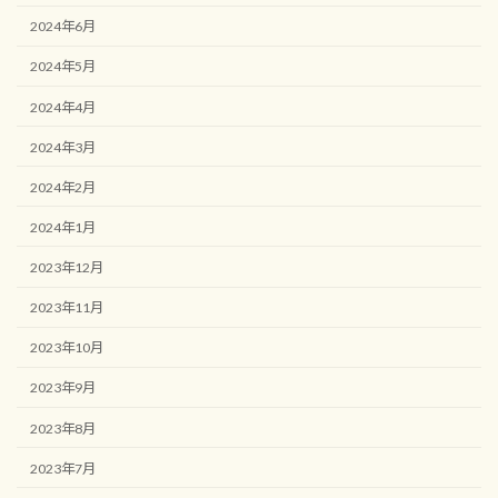
2024年6月
2024年5月
2024年4月
2024年3月
2024年2月
2024年1月
2023年12月
2023年11月
2023年10月
2023年9月
2023年8月
2023年7月