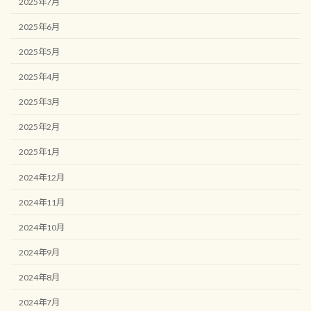
2025年7月
2025年6月
2025年5月
2025年4月
2025年3月
2025年2月
2025年1月
2024年12月
2024年11月
2024年10月
2024年9月
2024年8月
2024年7月