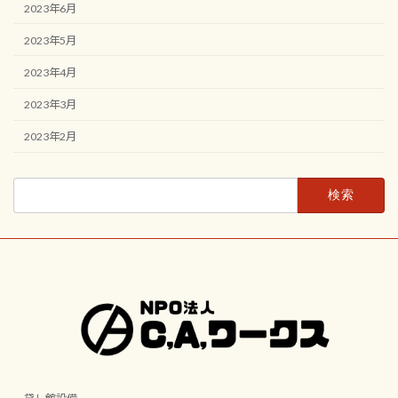
2023年6月
2023年5月
2023年4月
2023年3月
2023年2月
検
索: