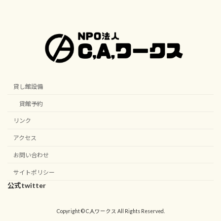
貸し館設備
貸館予約
リンク
アクセス
お問い合わせ
サイトポリシー
公式twitter
Copyright © C,A,ワークス All Rights Reserved.