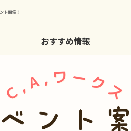
ベント開催！
おすすめ情報