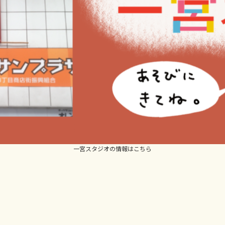
一宮スタジオの情報はこちら