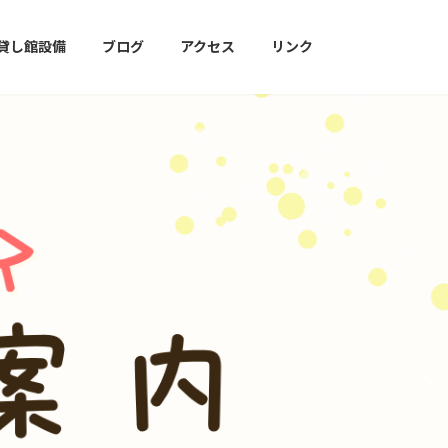
貸し館設備
ブログ
アクセス
リンク